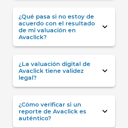
¿Qué pasa si no estoy de
acuerdo con el resultado
de mi valuación en
Avaclick?
¿La valuación digital de
Avaclick tiene validez
legal?
¿Cómo verificar si un
reporte de Avaclick es
auténtico?