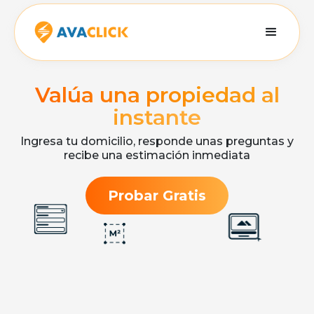
Valúa una propiedad al
instante
Ingresa tu domicilio, responde unas preguntas y
recibe una estimación inmediata
Probar Gratis