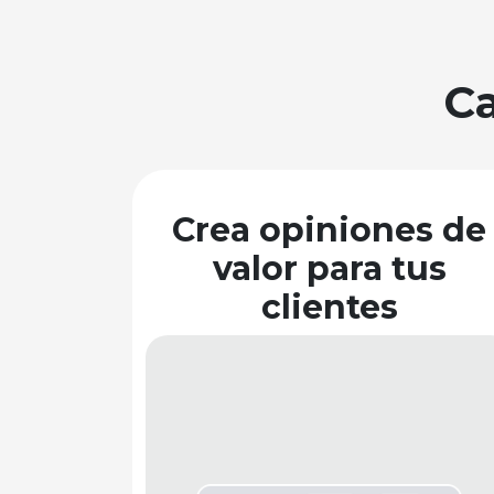
Ca
Crea opiniones de
valor para tus
clientes