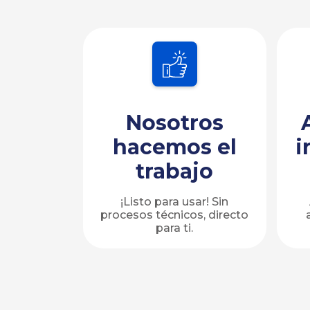
Nosotros
hacemos el
i
trabajo
¡Listo para usar! Sin
procesos técnicos, directo
para ti.