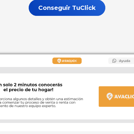
Conseguir TuClick