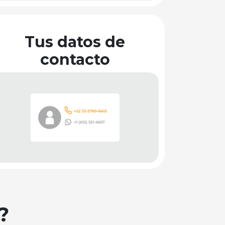
Tus datos de
contacto
?