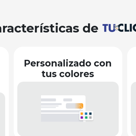
racterísticas de
Personalizado con
tus colores