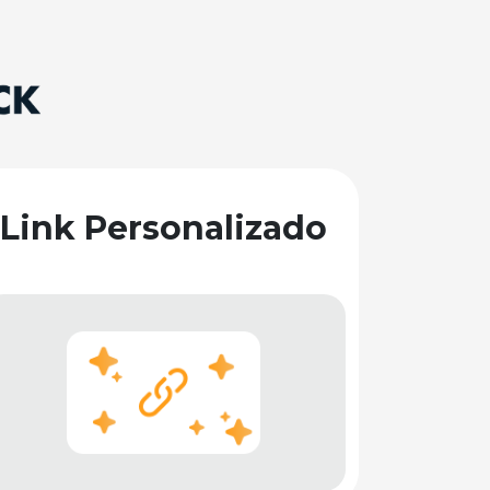
Link Personalizado